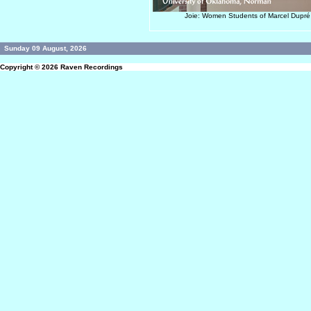
Joie: Women Students of Marcel Dup
Sunday 09 August, 2026
Copyright © 2026
Raven Recordings