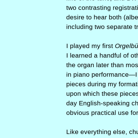
two contrasting registra
desire to hear both (albe
including two separate t
I played my first
Orgelbü
I learned a handful of 
the organ later than mo
in piano performance—I d
pieces during my formati
upon which these pieces 
day English-speaking ch
obvious practical use fo
Like everything else, c